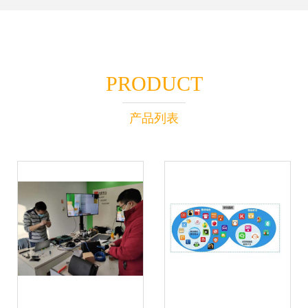
PRODUCT
产品列表