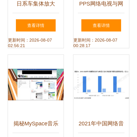
日系车集体放大
PPS网络电视与网
招，国产车如何突
络音乐服务的融合
查看详情
查看详情
围？
数字娱乐新体验
更新时间：2026-08-07
更新时间：2026-08-07
02:56:21
00:28:17
揭秘MySpace音乐
2021年中国网络音