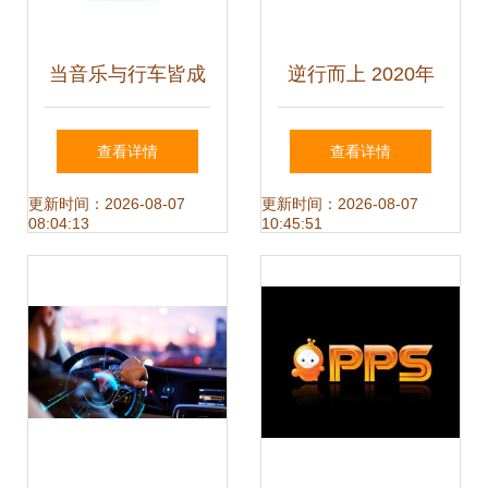
当音乐与行车皆成
逆行而上 2020年
往事 从威马停摆到
中国移动互联网秋
查看详情
查看详情
网络服务中断的双
季大报告中的网络
更新时间：2026-08-07
更新时间：2026-08-07
08:04:13
10:45:51
重忧虑
音乐服务扩张解析