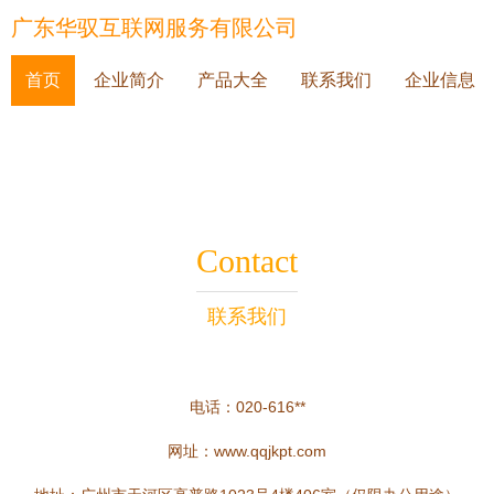
广东华驭互联网服务有限公司
首页
企业简介
产品大全
联系我们
企业信息
Contact
联系我们
电话：020-616**
网址：
www.qqjkpt.com