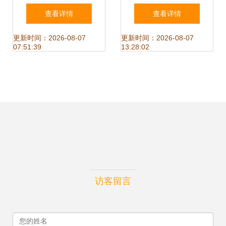
网站 野心昭著，功
乐行业市场规模与
查看详情
查看详情
能健全的网络音乐
竞争格局分析
更新时间：2026-08-07
更新时间：2026-08-07
07:51:39
13:28:02
服务
访客留言