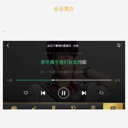
企业简介
-