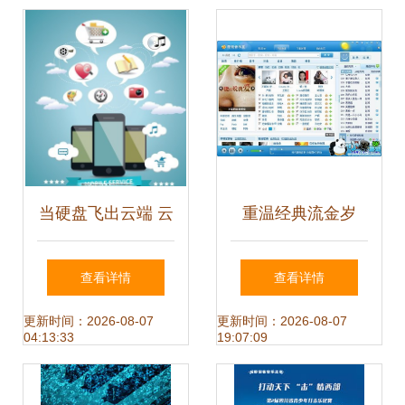
当硬盘飞出云端 云
重温经典流金岁
服务在网络音乐时
月，打造你的私人
查看详情
查看详情
代的馈赠与困境
听歌博物馆——深
更新时间：2026-08-07
更新时间：2026-08-07
04:13:33
19:07:09
度体验《电脑音乐