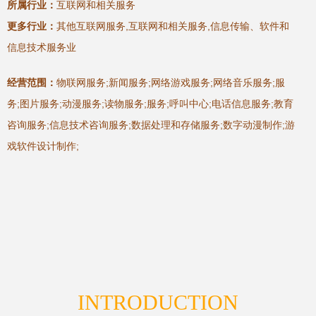
所属行业：
互联网和相关服务
更多行业：
其他互联网服务,互联网和相关服务,信息传输、软件和
信息技术服务业
经营范围：
物联网服务;新闻服务;网络游戏服务;网络音乐服务;服
务;图片服务;动漫服务;读物服务;服务;呼叫中心;电话信息服务;教育
咨询服务;信息技术咨询服务;数据处理和存储服务;数字动漫制作;游
戏软件设计制作;
INTRODUCTION