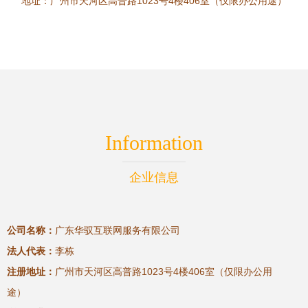
地址：广州市天河区高普路1023号4楼406室（仅限办公用途）
Information
企业信息
公司名称：
广东华驭互联网服务有限公司
法人代表：
李栋
注册地址：
广州市天河区高普路1023号4楼406室（仅限办公用
途）